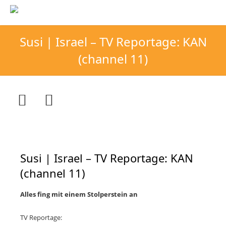
Susi | Israel – TV Reportage: KAN
(channel 11)
Susi | Israel – TV Reportage: KAN
(channel 11)
Alles fing mit einem Stolperstein an
TV Reportage: