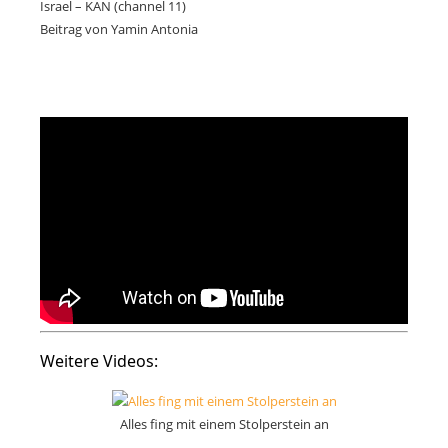
Israel – KAN (channel 11)
Beitrag von Yamin Antonia
Weitere Videos:
Alles fing mit einem Stolperstein an