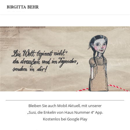
Bleiben Sie auch Mobil Aktuell, mit unserer
„Susi, die Enkelin von Haus Nummer 4“ App.
Kostenlos bei Google Play